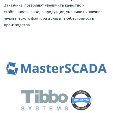
Заказчика, позволяют увеличить качество и
стабильность выхода продукции, уменьшить влияние
человеческого фактора и снизить себестоимость
производства.