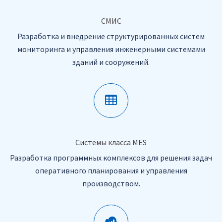
СМИС
Разработка и внедрение структурированных систем
мониторинга и управления инженерными системами
зданий и сооружений.
Системы класса MES
Разработка программных комплексов для решения задач
оперативного планирования и управления
производством.