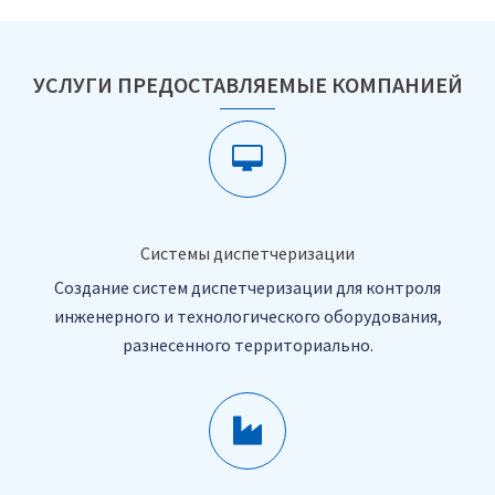
УСЛУГИ ПРЕДОСТАВЛЯЕМЫЕ КОМПАНИЕЙ
Системы диспетчеризации
Создание систем диспетчеризации для контроля
инженерного и технологического оборудования,
разнесенного территориально.