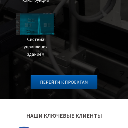
конструкций
Система
управления
зданием
ПЕРЕЙТИ К ПРОЕКТАМ
НАШИ КЛЮЧЕВЫЕ КЛИЕНТЫ