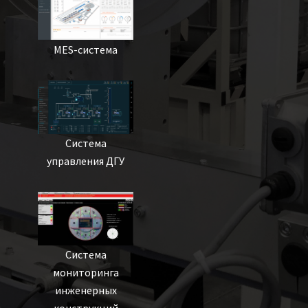
MES-система
Система
управления ДГУ
Система
мониторинга
инженерных