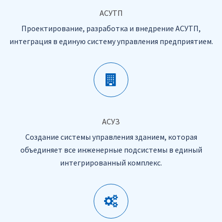
АСУТП
Проектирование, разработка и внедрение АСУТП,
интеграция в единую систему управления предприятием.
АСУЗ
Создание системы управления зданием, которая
объединяет все инженерные подсистемы в единый
интегрированный комплекс.