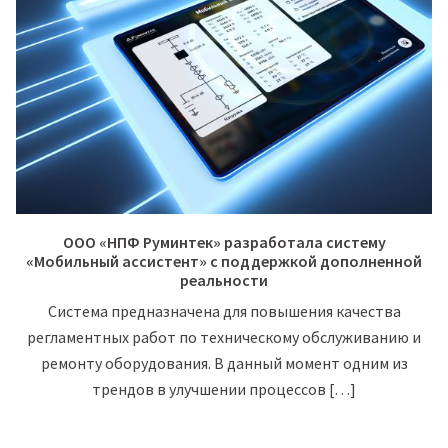
ООО «НПФ Руминтек» разработала систему
«Мобильный ассистент» с поддержкой дополненной
реальности
Система предназначена для повышения качества
регламентных работ по техническому обслуживанию и
ремонту оборудования. В данный момент одним из
трендов в улучшении процессов […]