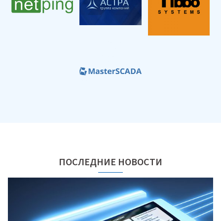
ПОСЛЕДНИЕ НОВОСТИ