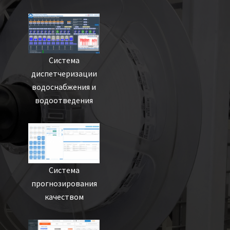
Система
диспетчеризации
водоснабжения и
водоотведения
Система
прогнозирования
качеством