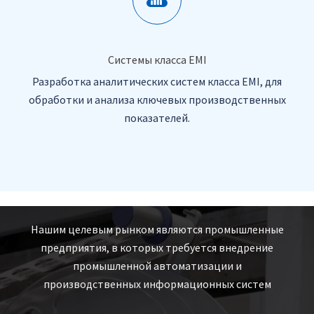
Системы класса EMI
Разработка аналитических систем класса EMI, для
обработки и анализа ключевых производственных
показателей.
Нашим целевым рынком являются промышленные
предприятия, в которых требуется внедрение
промышленной автоматизации и
производственных информационных систем