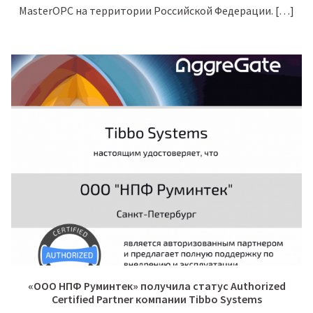
MasterOPC на территории Российской Федерации. […]
«ООО НПФ Руминтек» получила статус Authorized
Certified Partner компании Tibbo Systems