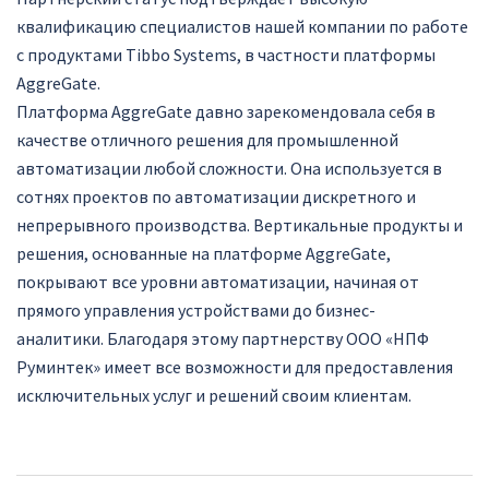
квалификацию специалистов нашей компании по работе
с продуктами Tibbo Systems, в частности платформы
AggreGate.
Платформа AggreGate давно зарекомендовала себя в
качестве отличного решения для промышленной
автоматизации любой сложности. Она используется в
сотнях проектов по автоматизации дискретного и
непрерывного производства. Вертикальные продукты и
решения, основанные на платформе AggreGate,
покрывают все уровни автоматизации, начиная от
прямого управления устройствами до бизнес-
аналитики. Благодаря этому партнерству ООО «НПФ
Руминтек» имеет все возможности для предоставления
исключительных услуг и решений своим клиентам.
Навигация