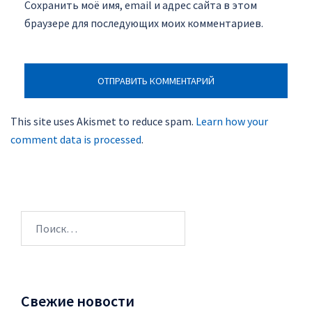
Сохранить моё имя, email и адрес сайта в этом
браузере для последующих моих комментариев.
This site uses Akismet to reduce spam.
Learn how your
comment data is processed
.
Найти:
Свежие новости