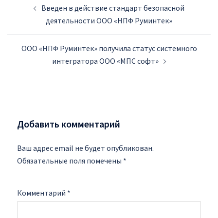
Введен в действие стандарт безопасной
записи
деятельности ООО «НПФ Руминтек»
ООО «НПФ Руминтек» получила статус системного
интегратора ООО «МПС софт»
Добавить комментарий
Ваш адрес email не будет опубликован.
Обязательные поля помечены
*
Комментарий
*